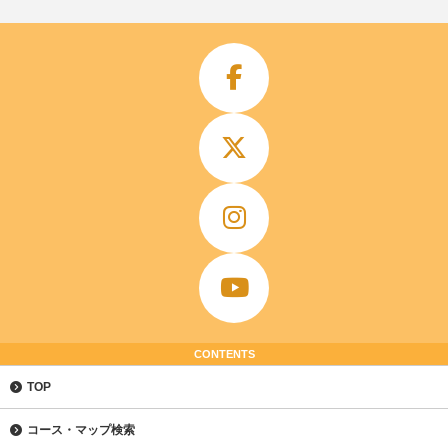
CONTENTS
TOP
コース・マップ検索