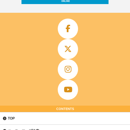
CONTENTS
TOP