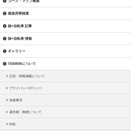
コース・マップ検索
都道府県検索
旅×自転車 記事
旅×自転車 情報
ギャラリー
TABIRINについて
広告・情報掲載について
プライバシーポリシー
免責事項
著作権・商標について
約款