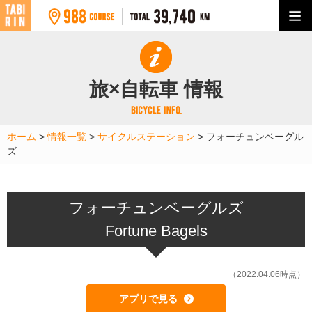
旅×自転車 情報
ホーム
>
情報一覧
>
サイクルステーション
>
フォーチュンベーグル
ズ
フォーチュンベーグルズ
Fortune Bagels
（2022.04.06時点）
アプリで見る