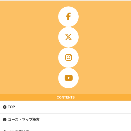
CONTENTS
TOP
コース・マップ検索