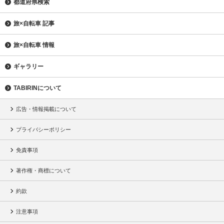
都道府県検索
旅×自転車 記事
旅×自転車 情報
ギャラリー
TABIRINについて
広告・情報掲載について
プライバシーポリシー
免責事項
著作権・商標について
約款
注意事項