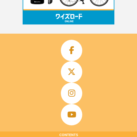
CONTENTS