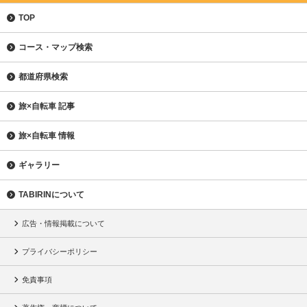
TOP
コース・マップ検索
都道府県検索
旅×自転車 記事
旅×自転車 情報
ギャラリー
TABIRINについて
広告・情報掲載について
プライバシーポリシー
免責事項