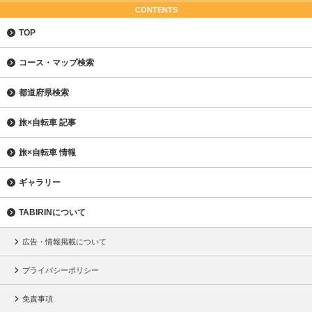
CONTENTS
TOP
コース・マップ検索
都道府県検索
旅×自転車 記事
旅×自転車 情報
ギャラリー
TABIRINについて
広告・情報掲載について
プライバシーポリシー
免責事項