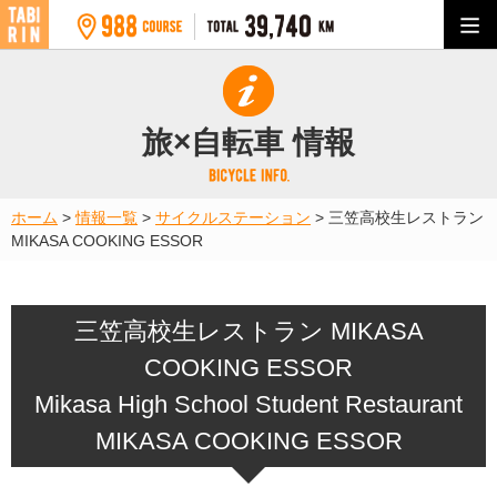
旅×自転車 情報
ホーム
>
情報一覧
>
サイクルステーション
>
三笠高校生レストラン
MIKASA COOKING ESSOR
三笠高校生レストラン MIKASA
COOKING ESSOR
Mikasa High School Student Restaurant
MIKASA COOKING ESSOR