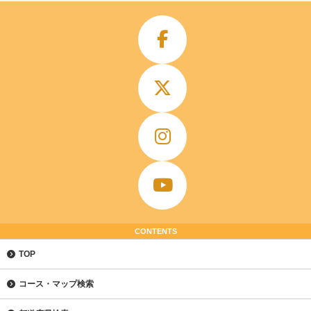
CONTENTS
TOP
コース・マップ検索