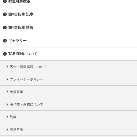
都道府県検索
旅×自転車 記事
旅×自転車 情報
ギャラリー
TABIRINについて
広告・情報掲載について
プライバシーポリシー
免責事項
著作権・商標について
約款
注意事項