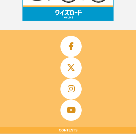
CONTENTS