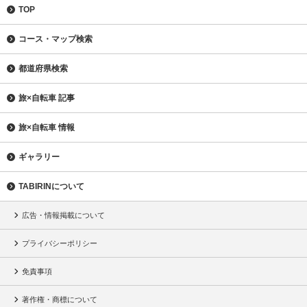
TOP
コース・マップ検索
都道府県検索
旅×自転車 記事
旅×自転車 情報
ギャラリー
TABIRINについて
広告・情報掲載について
プライバシーポリシー
免責事項
著作権・商標について