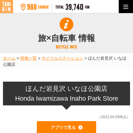
旅×自転車 情報
ホーム
>
情報一覧
>
サイクルステーション
>
ほんだ岩見沢 いなほ
公園店
ほんだ岩見沢 いなほ公園店
Honda Iwamizawa Inaho Park Store
（2022.04.05時点）
アプリで見る