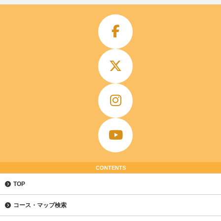
CONTENTS
TOP
コース・マップ検索