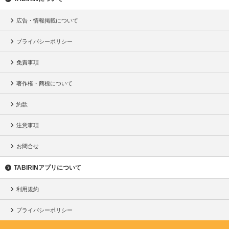
広告・情報掲載について
プライバシーポリシー
免責事項
著作権・商標について
約款
注意事項
お問合せ
TABIRINアプリについて
利用規約
プライバシーポリシー