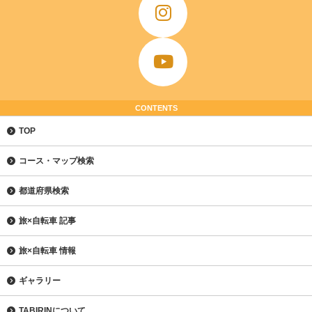
CONTENTS
TOP
コース・マップ検索
都道府県検索
旅×自転車 記事
旅×自転車 情報
ギャラリー
TABIRINについて