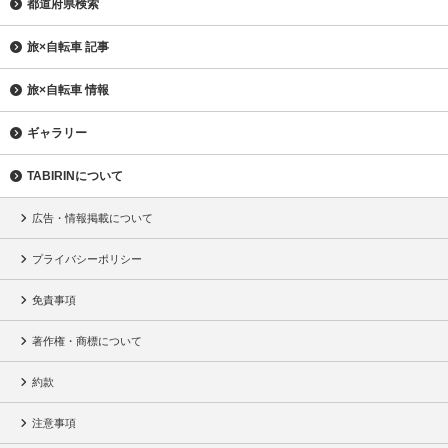
都道府県検索
旅×自転車 記事
旅×自転車 情報
ギャラリー
TABIRINについて
広告・情報掲載について
プライバシーポリシー
免責事項
著作権・商標について
約款
注意事項