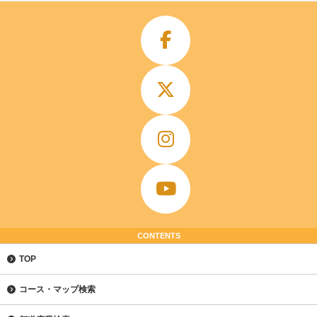
CONTENTS
TOP
コース・マップ検索