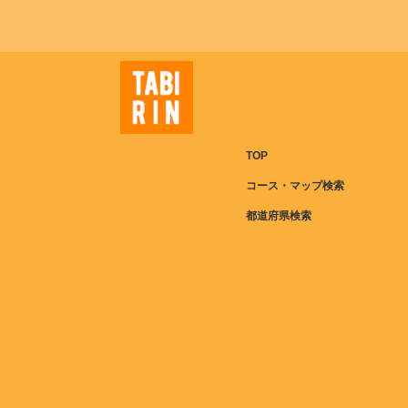
TOP
コース・マップ検索
都道府県検索