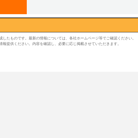
作成したものです。最新の情報については、各社ホームページ等でご確認ください。
り情報提供ください。内容を確認し、必要に応じ掲載させていただきます。