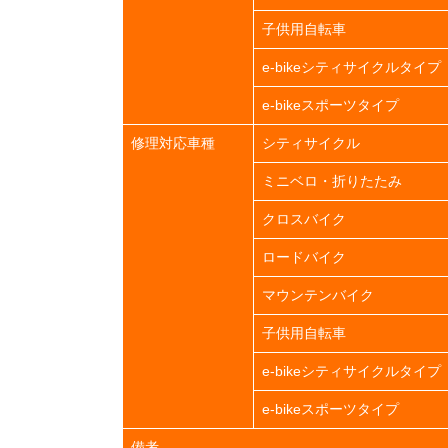
子供用自転車
e-bikeシティサイクルタイプ
e-bikeスポーツタイプ
修理対応車種
シティサイクル
ミニベロ・折りたたみ
クロスバイク
ロードバイク
マウンテンバイク
子供用自転車
e-bikeシティサイクルタイプ
e-bikeスポーツタイプ
備考