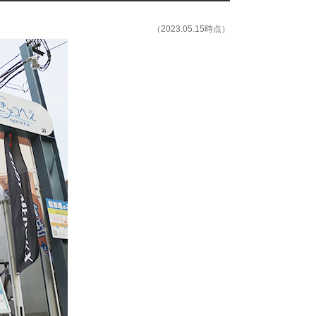
（2023.05.15時点）