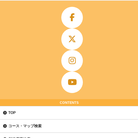
CONTENTS
TOP
コース・マップ検索