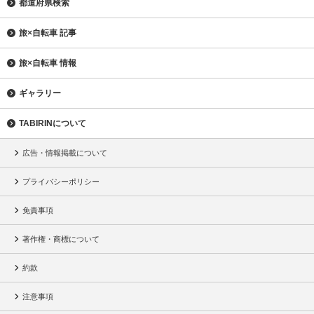
都道府県検索
旅×自転車 記事
旅×自転車 情報
ギャラリー
TABIRINについて
広告・情報掲載について
プライバシーポリシー
免責事項
著作権・商標について
約款
注意事項