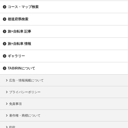
コース・マップ検索
都道府県検索
旅×自転車 記事
旅×自転車 情報
ギャラリー
TABIRINについて
広告・情報掲載について
プライバシーポリシー
免責事項
著作権・商標について
約款