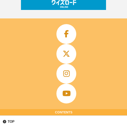
CONTENTS
TOP