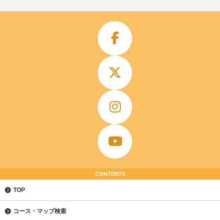
CONTENTS
TOP
コース・マップ検索