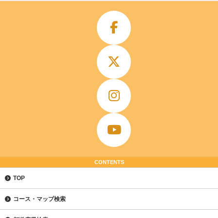
CONTENTS
TOP
コース・マップ検索