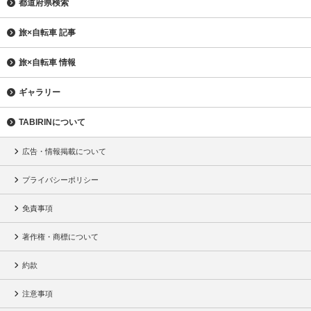
都道府県検索
旅×自転車 記事
旅×自転車 情報
ギャラリー
TABIRINについて
広告・情報掲載について
プライバシーポリシー
免責事項
著作権・商標について
約款
注意事項