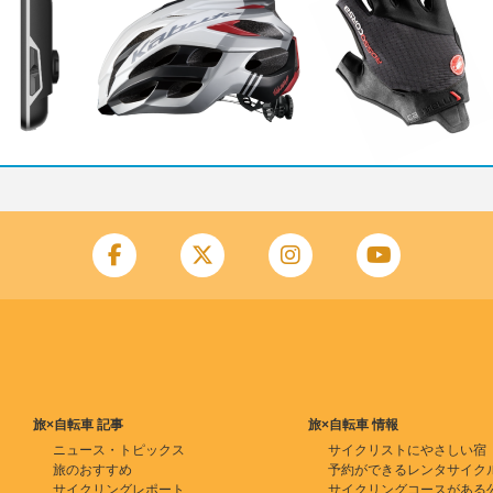
旅×自転車 記事
旅×自転車 情報
ニュース・トピックス
サイクリストにやさしい宿
旅のおすすめ
予約ができるレンタサイク
サイクリングレポート
サイクリングコースがある