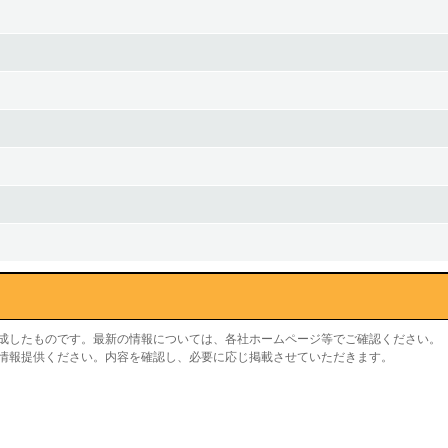
作成したものです。最新の情報については、各社ホームページ等でご確認ください。
り情報提供ください。内容を確認し、必要に応じ掲載させていただきます。