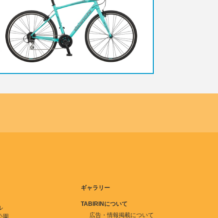
ギャラリー
TABIRINについて
ル
広告・情報掲載について
公園