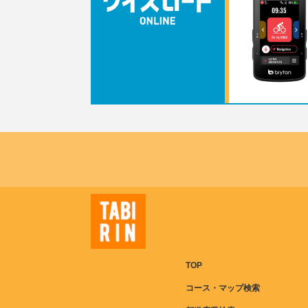
TOP
コース・マップ検索