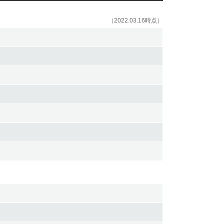
（2022.03.16時点）