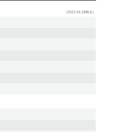
（2022.03.16時点）