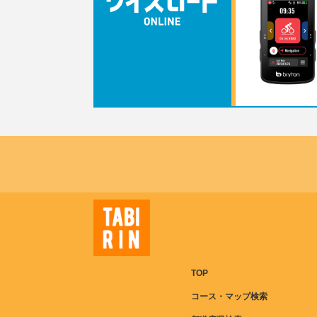
TOP
コース・マップ検索