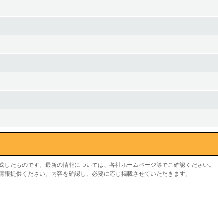
作成したものです。最新の情報については、各社ホームページ等でご確認ください。
り情報提供ください。内容を確認し、必要に応じ掲載させていただきます。