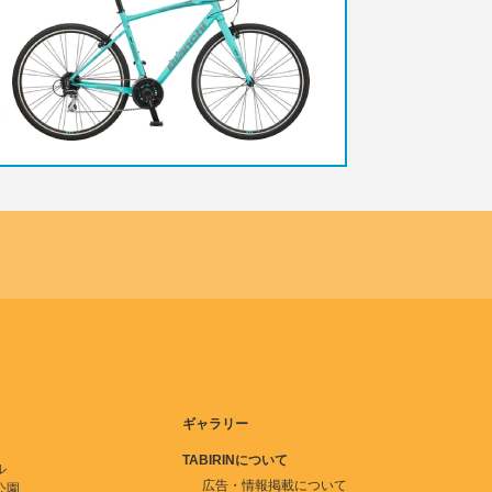
ギャラリー
TABIRINについて
ル
広告・情報掲載について
公園