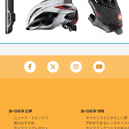
旅×自転車 記事
旅×自転車 情報
ニュース・トピックス
サイクリストにやさしい宿
旅のおすすめ
予約ができるレンタサイク
サイクリングレポート
サイクリングコースがある