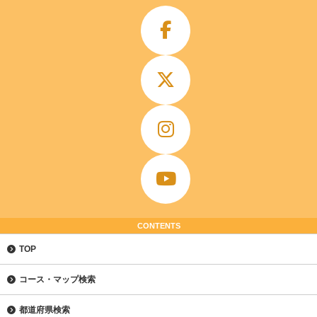
CONTENTS
TOP
コース・マップ検索
都道府県検索