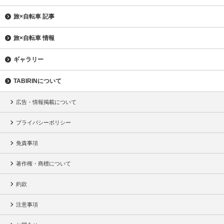
旅×自転車 記事
旅×自転車 情報
ギャラリー
TABIRINについて
広告・情報掲載について
プライバシーポリシー
免責事項
著作権・商標について
約款
注意事項