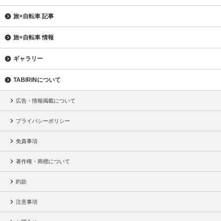
旅×自転車 記事
旅×自転車 情報
ギャラリー
TABIRINについて
広告・情報掲載について
プライバシーポリシー
免責事項
著作権・商標について
約款
注意事項