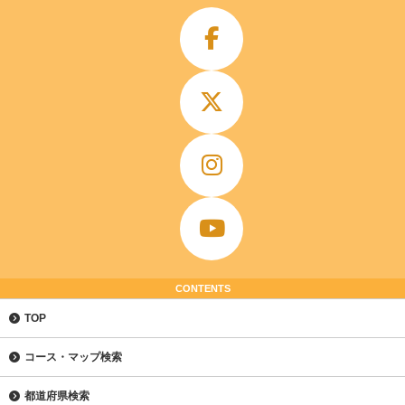
CONTENTS
TOP
コース・マップ検索
都道府県検索