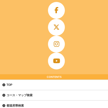
CONTENTS
TOP
コース・マップ検索
都道府県検索