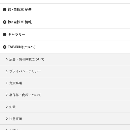
旅×自転車 記事
旅×自転車 情報
ギャラリー
TABIRINについて
広告・情報掲載について
プライバシーポリシー
免責事項
著作権・商標について
約款
注意事項