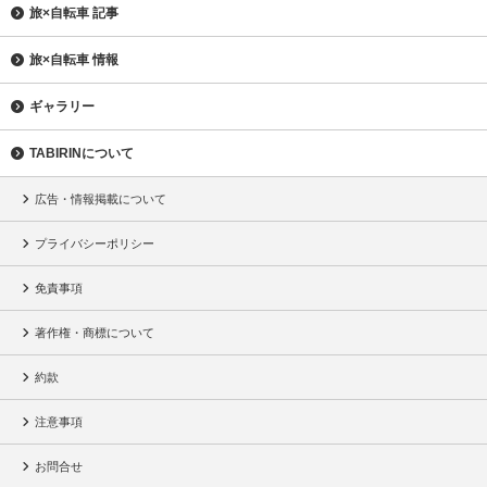
旅×自転車 記事
旅×自転車 情報
ギャラリー
TABIRINについて
広告・情報掲載について
プライバシーポリシー
免責事項
著作権・商標について
約款
注意事項
お問合せ