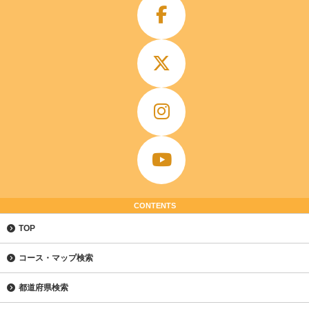
CONTENTS
TOP
コース・マップ検索
都道府県検索