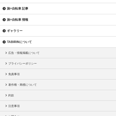
旅×自転車 記事
旅×自転車 情報
ギャラリー
TABIRINについて
広告・情報掲載について
プライバシーポリシー
免責事項
著作権・商標について
約款
注意事項