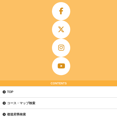
CONTENTS
TOP
コース・マップ検索
都道府県検索