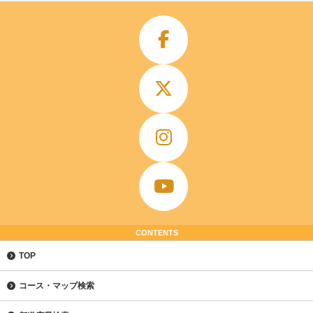
CONTENTS
TOP
コース・マップ検索