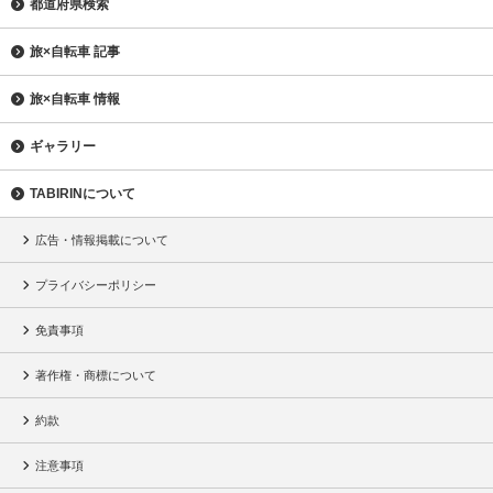
都道府県検索
旅×自転車 記事
旅×自転車 情報
ギャラリー
TABIRINについて
広告・情報掲載について
プライバシーポリシー
免責事項
著作権・商標について
約款
注意事項