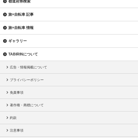
都道府県検索
旅×自転車 記事
旅×自転車 情報
ギャラリー
TABIRINについて
広告・情報掲載について
プライバシーポリシー
免責事項
著作権・商標について
約款
注意事項