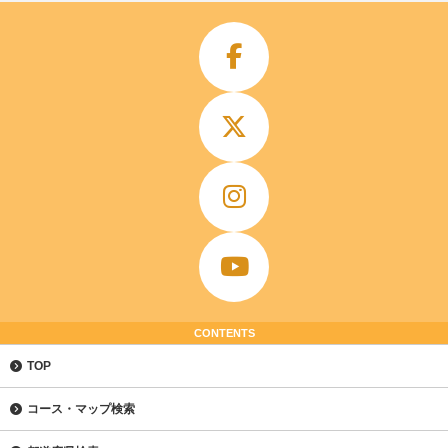
CONTENTS
TOP
コース・マップ検索