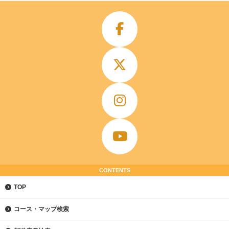
CONTENTS
TOP
コース・マップ検索