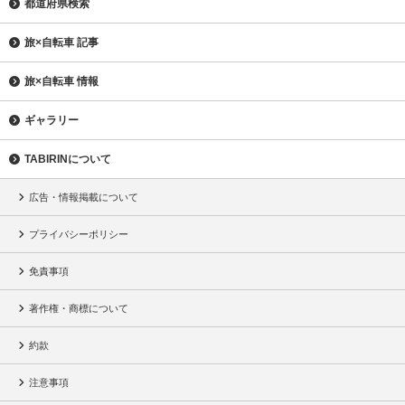
都道府県検索
旅×自転車 記事
旅×自転車 情報
ギャラリー
TABIRINについて
広告・情報掲載について
プライバシーポリシー
免責事項
著作権・商標について
約款
注意事項