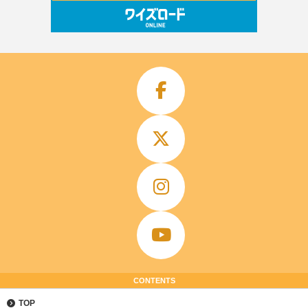
CONTENTS
TOP