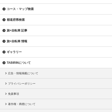
コース・マップ検索
都道府県検索
旅×自転車 記事
旅×自転車 情報
ギャラリー
TABIRINについて
広告・情報掲載について
プライバシーポリシー
免責事項
著作権・商標について