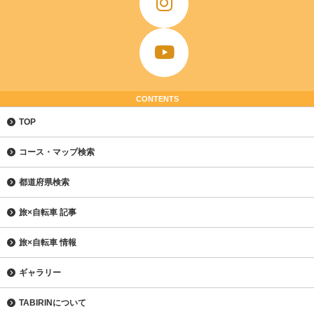
CONTENTS
TOP
コース・マップ検索
都道府県検索
旅×自転車 記事
旅×自転車 情報
ギャラリー
TABIRINについて