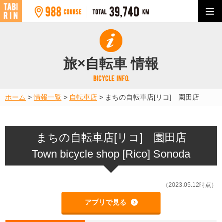
旅×自転車 情報
ホーム
>
情報一覧
>
自転車店
>
まちの自転車店[リコ] 園田店
まちの自転車店[リコ] 園田店
Town bicycle shop [Rico] Sonoda
（2023.05.12時点）
アプリで見る