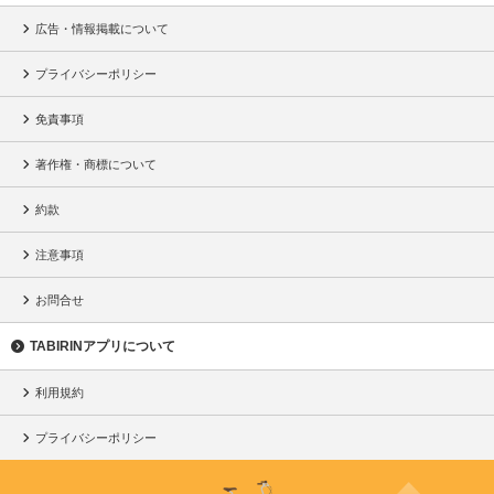
広告・情報掲載について
プライバシーポリシー
免責事項
著作権・商標について
約款
注意事項
お問合せ
TABIRINアプリについて
利用規約
プライバシーポリシー