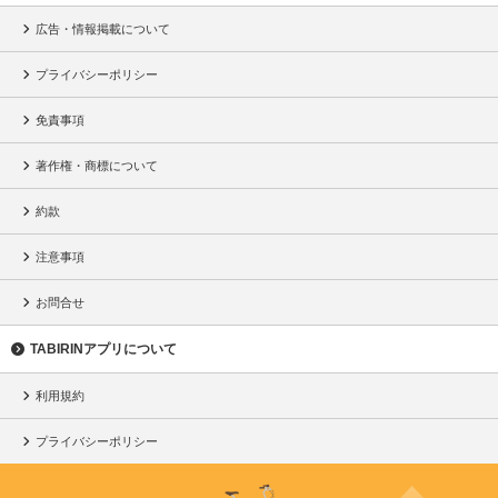
広告・情報掲載について
プライバシーポリシー
免責事項
著作権・商標について
約款
注意事項
お問合せ
TABIRINアプリについて
利用規約
プライバシーポリシー