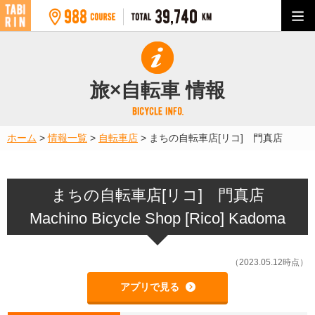
旅×自転車 情報
ホーム
>
情報一覧
>
自転車店
>
まちの自転車店[リコ] 門真店
まちの自転車店[リコ] 門真店
Machino Bicycle Shop [Rico] Kadoma
（2023.05.12時点）
アプリで見る