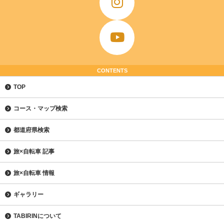
CONTENTS
TOP
コース・マップ検索
都道府県検索
旅×自転車 記事
旅×自転車 情報
ギャラリー
TABIRINについて