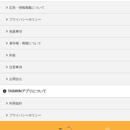
広告・情報掲載について
プライバシーポリシー
免責事項
著作権・商標について
約款
注意事項
お問合せ
TABIRINアプリについて
利用規約
プライバシーポリシー