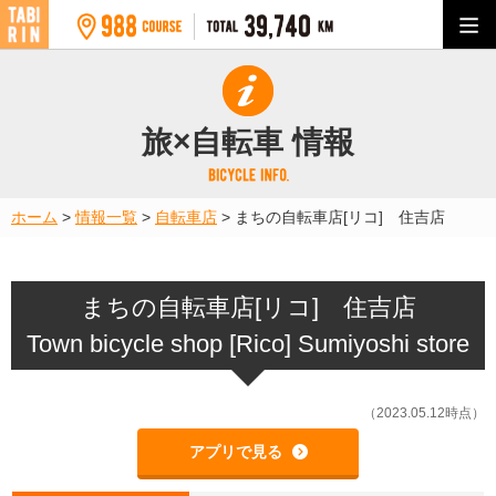
旅×自転車 情報
ホーム
>
情報一覧
>
自転車店
>
まちの自転車店[リコ] 住吉店
まちの自転車店[リコ] 住吉店
Town bicycle shop [Rico] Sumiyoshi store
（2023.05.12時点）
アプリで見る