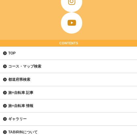
CONTENTS
TOP
コース・マップ検索
都道府県検索
旅×自転車 記事
旅×自転車 情報
ギャラリー
TABIRINについて