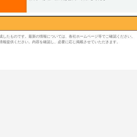
作成したものです。最新の情報については、各社ホームページ等でご確認ください。
り情報提供ください。内容を確認し、必要に応じ掲載させていただきます。