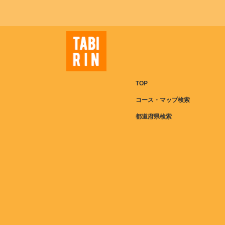
TOP
コース・マップ検索
都道府県検索