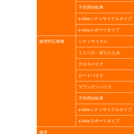
子供用自転車
e-bikeシティサイクルタイプ
e-bikeスポーツタイプ
修理対応車種
シティサイクル
ミニベロ・折りたたみ
クロスバイク
ロードバイク
マウンテンバイク
子供用自転車
e-bikeシティサイクルタイプ
e-bikeスポーツタイプ
備考