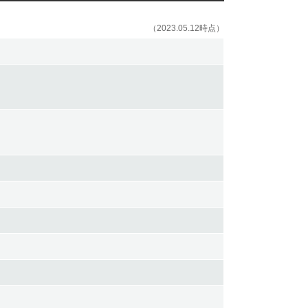
（2023.05.12時点）