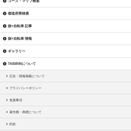
コース・マップ検索
都道府県検索
旅×自転車 記事
旅×自転車 情報
ギャラリー
TABIRINについて
広告・情報掲載について
プライバシーポリシー
免責事項
著作権・商標について
約款