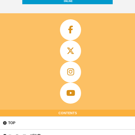
CONTENTS
TOP