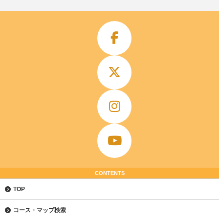
CONTENTS
TOP
コース・マップ検索