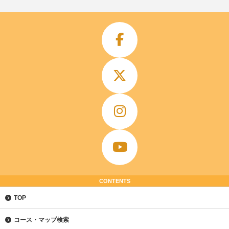
CONTENTS
TOP
コース・マップ検索