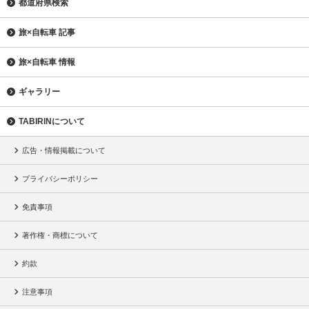
都道府県検索
旅×自転車 記事
旅×自転車 情報
ギャラリー
TABIRINについて
広告・情報掲載について
プライバシーポリシー
免責事項
著作権・商標について
約款
注意事項