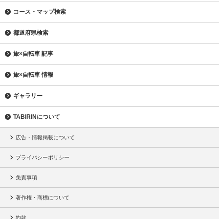
コース・マップ検索
都道府県検索
旅×自転車 記事
旅×自転車 情報
ギャラリー
TABIRINについて
広告・情報掲載について
プライバシーポリシー
免責事項
著作権・商標について
約款