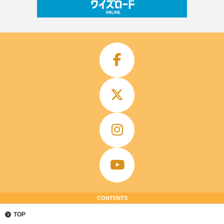
CONTENTS
TOP