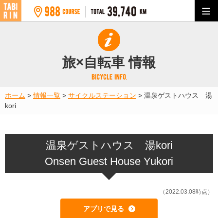
旅×自転車 情報
ホーム
>
情報一覧
>
サイクルステーション
>
温泉ゲストハウス 湯
kori
温泉ゲストハウス 湯kori
Onsen Guest House Yukori
（2022.03.08時点）
アプリで見る