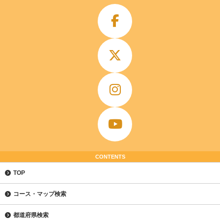
CONTENTS
TOP
コース・マップ検索
都道府県検索