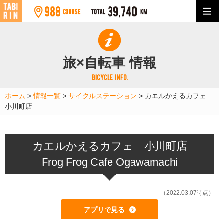
旅×自転車 情報
ホーム
>
情報一覧
>
サイクルステーション
>
カエルかえるカフェ
小川町店
カエルかえるカフェ 小川町店
Frog Frog Cafe Ogawamachi
（2022.03.07時点）
アプリで見る