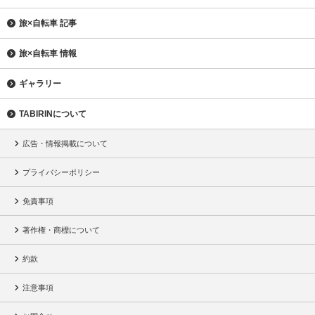
旅×自転車 記事
旅×自転車 情報
ギャラリー
TABIRINについて
広告・情報掲載について
プライバシーポリシー
免責事項
著作権・商標について
約款
注意事項