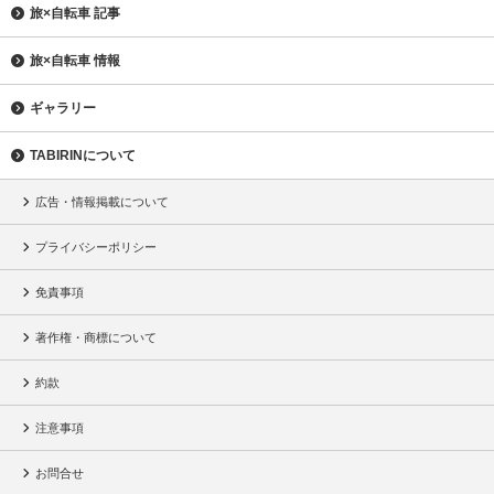
旅×自転車 記事
旅×自転車 情報
ギャラリー
TABIRINについて
広告・情報掲載について
プライバシーポリシー
免責事項
著作権・商標について
約款
注意事項
お問合せ