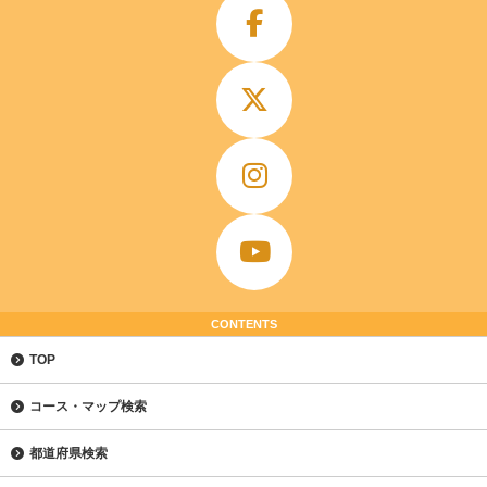
CONTENTS
TOP
コース・マップ検索
都道府県検索