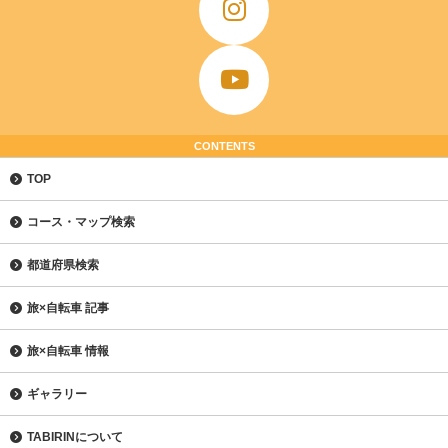
CONTENTS
TOP
コース・マップ検索
都道府県検索
旅×自転車 記事
旅×自転車 情報
ギャラリー
TABIRINについて