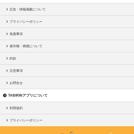
広告・情報掲載について
プライバシーポリシー
免責事項
著作権・商標について
約款
注意事項
お問合せ
TABIRINアプリについて
利用規約
プライバシーポリシー