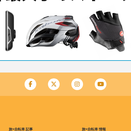
旅×自転車 記事
旅×自転車 情報