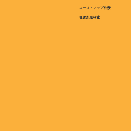
コース・マップ検索
都道府県検索