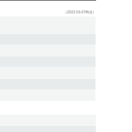
（2022.03.07時点）