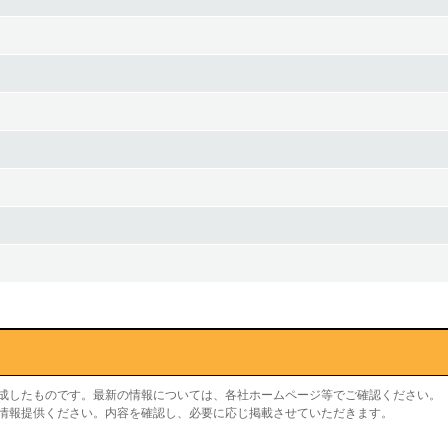
作成したものです。最新の情報については、各社ホームページ等でご確認ください。
り情報提供ください。内容を確認し、必要に応じ掲載させていただきます。