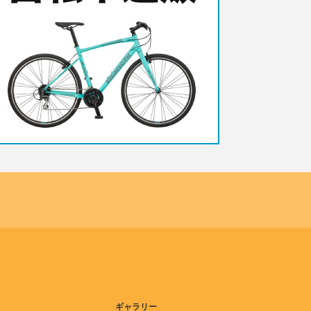
ギャラリー