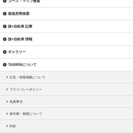
コース・マップ検索
都道府県検索
旅×自転車 記事
旅×自転車 情報
ギャラリー
TABIRINについて
広告・情報掲載について
プライバシーポリシー
免責事項
著作権・商標について
約款