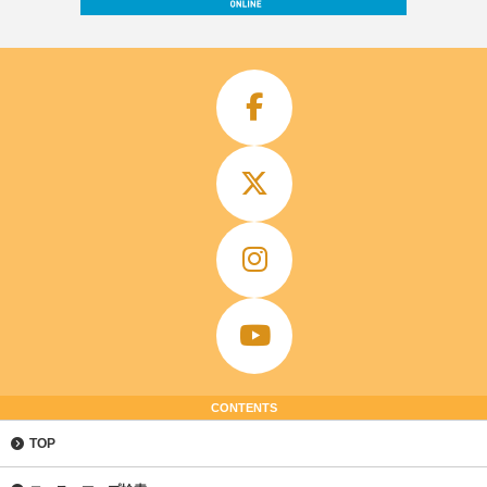
CONTENTS
TOP