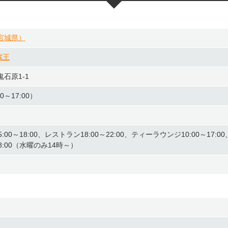
宮城県）
城蔵王
石原1-1
00～17:00）
15:00～18:00、レストラン18:00～22:00、ティーラウンジ10:00～17:00
8:00（水曜のみ14時～）