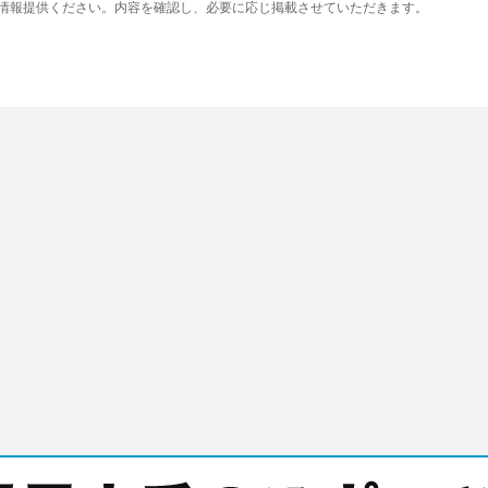
り情報提供ください。内容を確認し、必要に応じ掲載させていただきます。