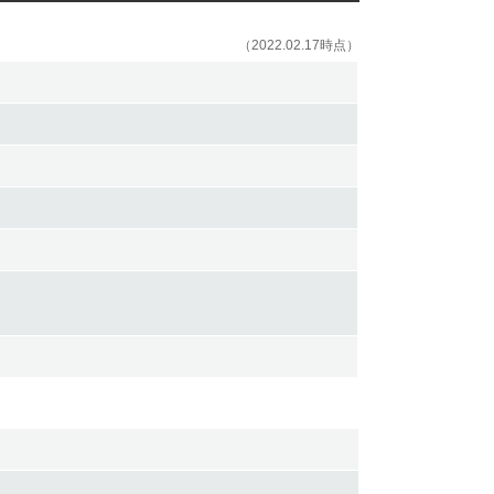
（2022.02.17時点）
、