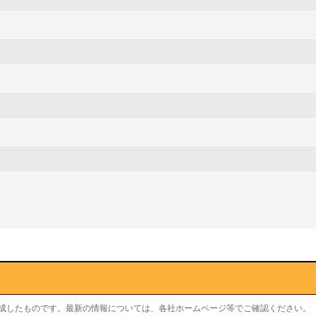
作成したものです。最新の情報については、各社ホームページ等でご確認ください。