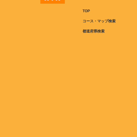
TOP
コース・マップ検索
都道府県検索