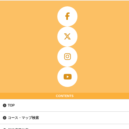
CONTENTS
TOP
コース・マップ検索