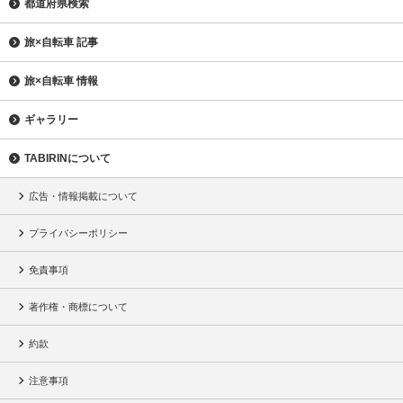
都道府県検索
旅×自転車 記事
旅×自転車 情報
ギャラリー
TABIRINについて
広告・情報掲載について
プライバシーポリシー
免責事項
著作権・商標について
約款
注意事項