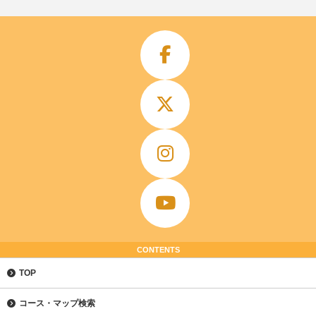
CONTENTS
TOP
コース・マップ検索