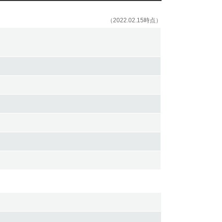
（2022.02.15時点）