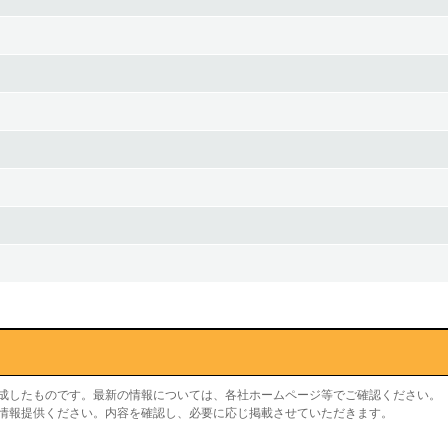
作成したものです。最新の情報については、各社ホームページ等でご確認ください。
り情報提供ください。内容を確認し、必要に応じ掲載させていただきます。