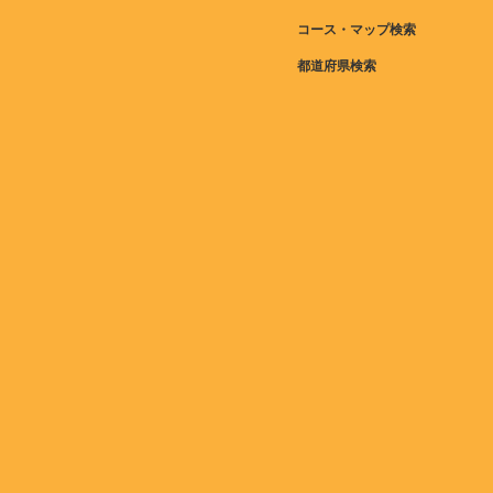
コース・マップ検索
都道府県検索