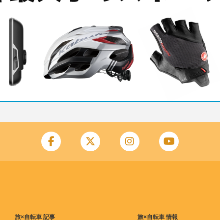
旅×自転車 記事
旅×自転車 情報