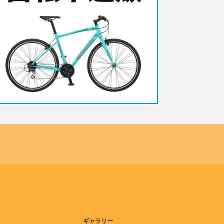
ギャラリー