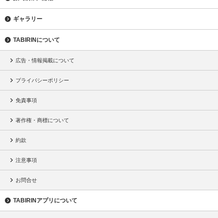
ギャラリー
TABIRINについて
広告・情報掲載について
プライバシーポリシー
免責事項
著作権・商標について
約款
注意事項
お問合せ
TABIRINアプリについて