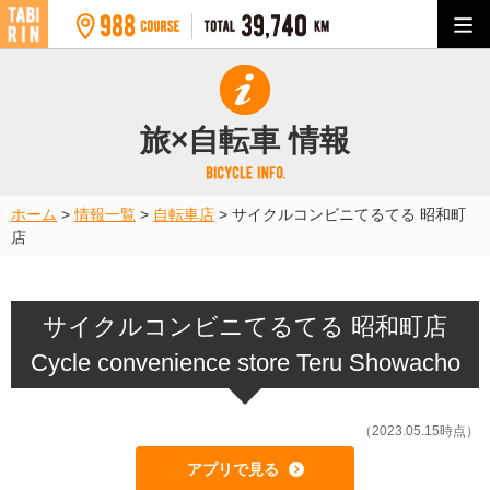
旅×自転車 情報
ホーム
>
情報一覧
>
自転車店
>
サイクルコンビニてるてる 昭和町
店
サイクルコンビニてるてる 昭和町店
Cycle convenience store Teru Showacho
（2023.05.15時点）
アプリで見る