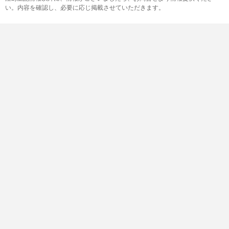
い。内容を確認し、必要に応じ掲載させていただきます。