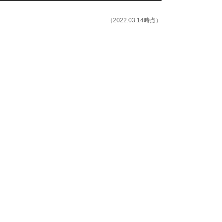
（2022.03.14時点）