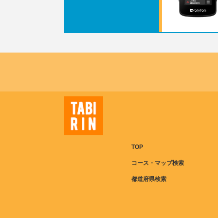
TOP
コース・マップ検索
都道府県検索