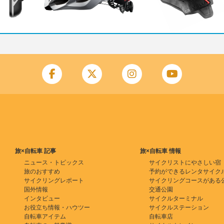
旅×自転車 記事
旅×自転車 情報
ニュース・トピックス
サイクリストにやさしい宿
旅のおすすめ
予約ができるレンタサイク
サイクリングレポート
サイクリングコースがある
国外情報
交通公園
インタビュー
サイクルターミナル
お役立ち情報・ハウツー
サイクルステーション
自転車アイテム
自転車店