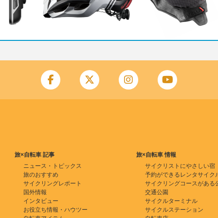
旅×自転車 記事
旅×自転車 情報
ニュース・トピックス
サイクリストにやさしい宿
旅のおすすめ
予約ができるレンタサイク
サイクリングレポート
サイクリングコースがある
国外情報
交通公園
インタビュー
サイクルターミナル
お役立ち情報・ハウツー
サイクルステーション