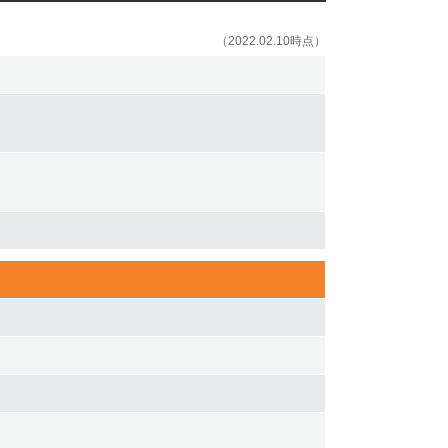
（2022.02.10時点）