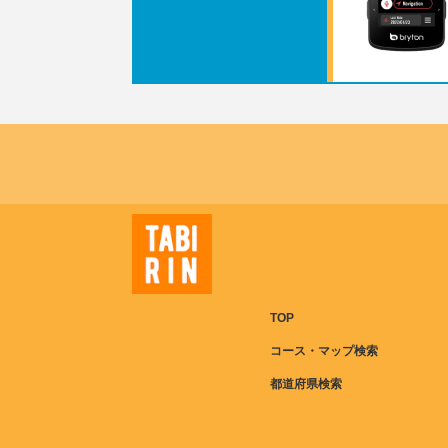
TOP
コース・マップ検索
都道府県検索