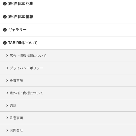
旅×自転車 記事
旅×自転車 情報
ギャラリー
TABIRINについて
広告・情報掲載について
プライバシーポリシー
免責事項
著作権・商標について
約款
注意事項
お問合せ