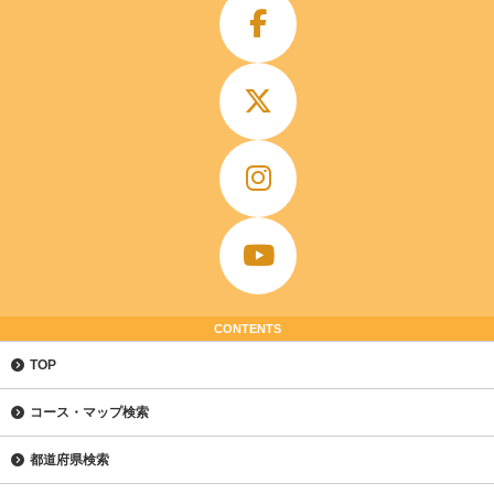
CONTENTS
TOP
コース・マップ検索
都道府県検索