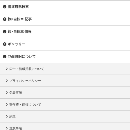
都道府県検索
旅×自転車 記事
旅×自転車 情報
ギャラリー
TABIRINについて
広告・情報掲載について
プライバシーポリシー
免責事項
著作権・商標について
約款
注意事項