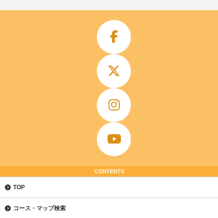
CONTENTS
TOP
コース・マップ検索