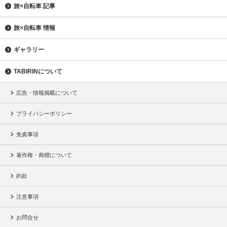
旅×自転車 記事
旅×自転車 情報
ギャラリー
TABIRINについて
広告・情報掲載について
プライバシーポリシー
免責事項
著作権・商標について
約款
注意事項
お問合せ