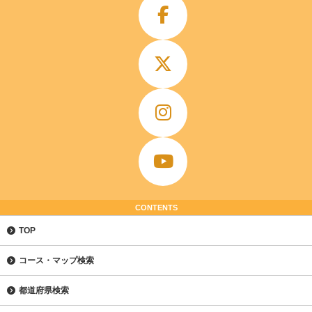
CONTENTS
TOP
コース・マップ検索
都道府県検索